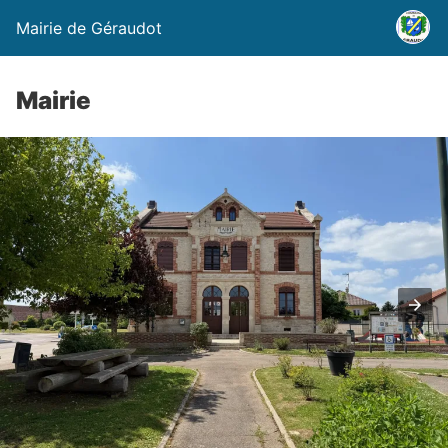
Mairie de Géraudot
Mairie