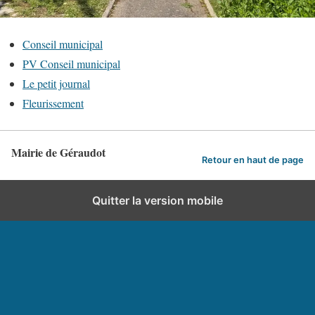
Conseil municipal
PV Conseil municipal
Le petit journal
Fleurissement
Mairie de Géraudot
Retour en haut de page
Quitter la version mobile