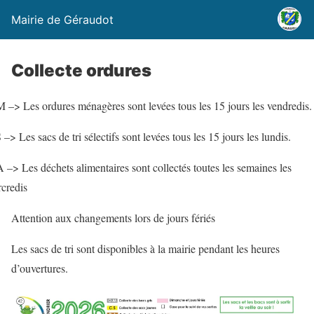
Mairie de Géraudot
Collecte ordures
 –> Les ordures ménagères sont levées tous les 15 jours les vendredis
 –> Les sacs de tri sélectifs sont levées tous les 15 jours les lundis.
 –> Les déchets alimentaires sont collectés toutes les semaines les
credis
Attention aux changements lors de jours fériés
Les sacs de tri sont disponibles à la mairie pendant les heures
d’ouvertures.