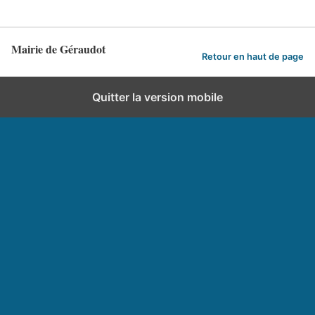
Mairie de Géraudot
Retour en haut de page
Quitter la version mobile