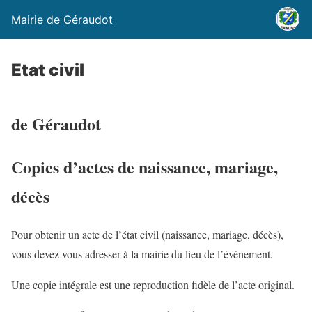
Mairie de Géraudot
Etat civil
de Géraudot
Copies d’actes de naissance, mariage,
décès
Pour obtenir un acte de l’état civil (naissance, mariage, décès),
vous devez vous adresser à la mairie du lieu de l’événement.
Une copie intégrale
est une reproduction fidèle de l’acte original.