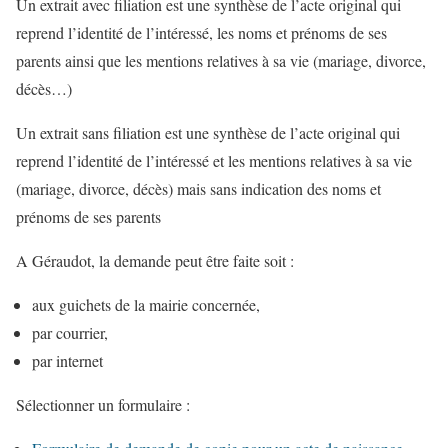
Un extrait avec
filiation est une synthèse de l’acte original qui
reprend l’identité de l’intéressé, les noms et prénoms de ses
parents ainsi que les mentions relatives à sa vie (mariage, divorce,
décès…)
Un extrait sans filiation
est une synthèse de l’acte original qui
reprend l’identité de l’intéressé et les mentions relatives à sa vie
(mariage, divorce, décès) mais sans indication des noms et
prénoms de ses parents
A Géraudot, l
a demande peut être faite soit :
aux guichets
de la mairie concernée,
par courrier,
par internet
Sélectionner un formulaire :