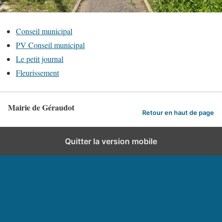
Conseil municipal
PV Conseil municipal
Le petit journal
Fleurissement
Mairie de Géraudot
Retour en haut de page
Quitter la version mobile