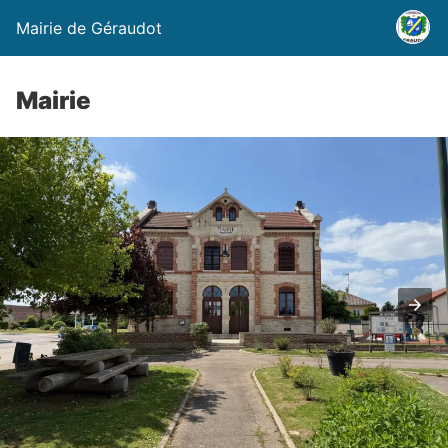
Mairie de Géraudot
Mairie