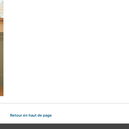
Retour en haut de page