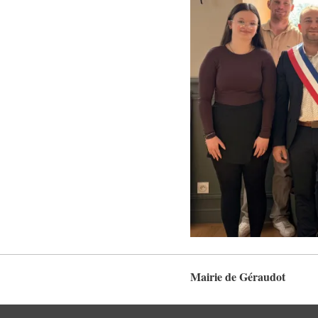
Mairie de Géraudot