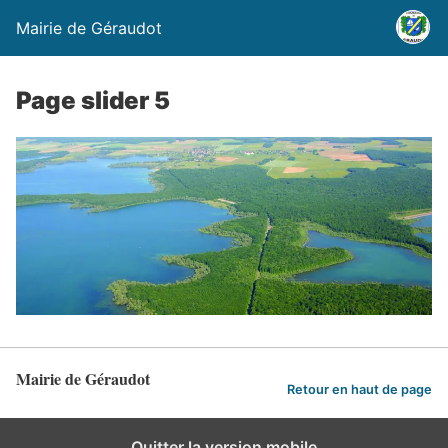
Mairie de Géraudot
Page slider 5
Mairie de Géraudot
Retour en haut de page
Quitter la version mobile