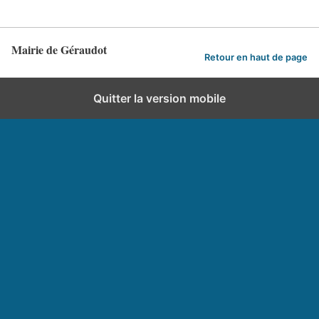
Mairie de Géraudot
Retour en haut de page
Quitter la version mobile