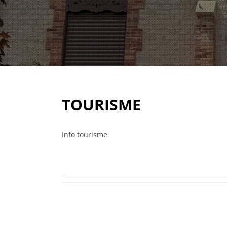
TOURISME
Info tourisme