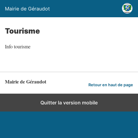
Mairie de Géraudot
Tourisme
Info tourisme
Mairie de Géraudot
Retour en haut de page
Quitter la version mobile