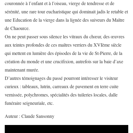
couronnée à l’enfant et à l’oiseau, vierge de tendresse et de
sérénité, une rare tour eucharistique qui dominait jadis le retable et
une Education de la vierge dans la lignée des suiveurs du Maître
de Chaource.
On ne peut passer sous silence les vitraux du chœur, des œuvres
aux teintes profondes de ces maîtres verriers du XVIème siècle
qui mettent en lumière des épisodes de la vie de St-Pierre, de la
création du monde et une crucifixion, autrefois sur la baie d’axe
maintenant murée.
D’autres témoignages du passé pourront intéresser le visiteur
curieux : tableaux, lutrin, carreaux de pavement en terre cuite
vernissée, polychromes, spécialités des tuileries locales, dalle
funéraire seigneuriale, etc.
Auteur : Claude Sansonny