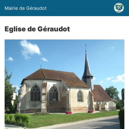
Mairie de Géraudot
Eglise de Géraudot