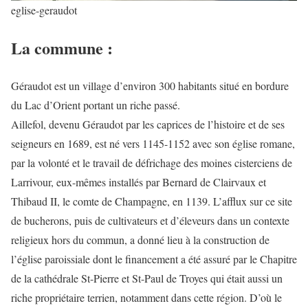
eglise-geraudot
La commune :
Géraudot est un village d’environ 300 habitants situé en bordure
du Lac d’Orient portant un riche passé.
Aillefol, devenu Géraudot par les caprices de l’histoire et de ses
seigneurs en 1689, est né vers 1145-1152 avec son église romane,
par la volonté et le travail de défrichage des moines cisterciens de
Larrivour, eux-mêmes installés par Bernard de Clairvaux et
Thibaud II, le comte de Champagne, en 1139. L’afflux sur ce site
de bucherons, puis de cultivateurs et d’éleveurs dans un contexte
religieux hors du commun, a donné lieu à la construction de
l’église paroissiale dont le financement a été assuré par le Chapitre
de la cathédrale St-Pierre et St-Paul de Troyes qui était aussi un
riche propriétaire terrien, notamment dans cette région. D’où le