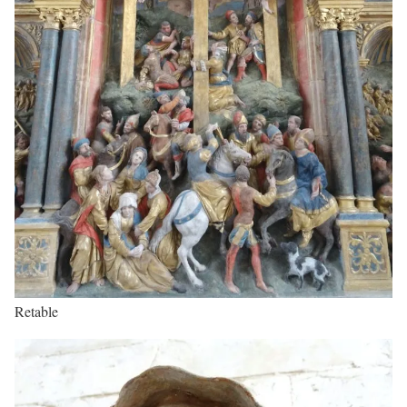
Retable