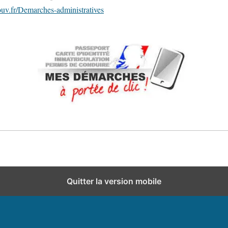
uv.fr/Demarches-administratives
Quitter la version mobile