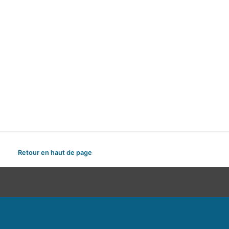
Retour en haut de page