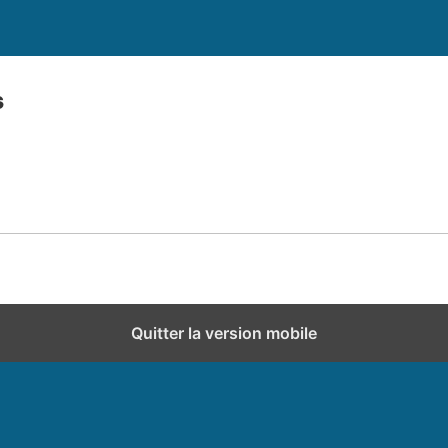
s
Quitter la version mobile