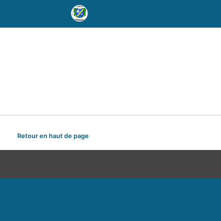
Retour en haut de page